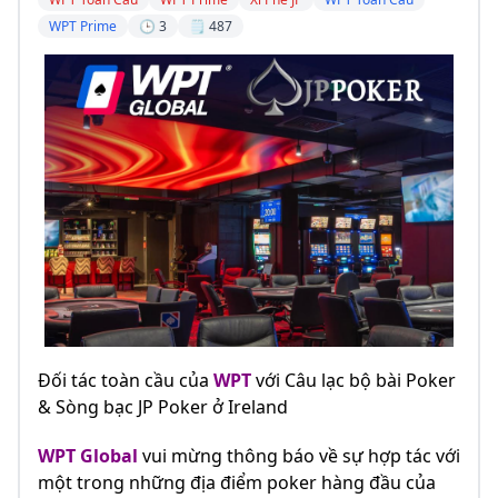
WPT Prime
🕒 3
🗒️ 487
Đối tác toàn cầu của
WPT
với Câu lạc bộ bài Poker
& Sòng bạc JP Poker ở Ireland
WPT Global
vui mừng thông báo về sự hợp tác với
một trong những địa điểm poker hàng đầu của