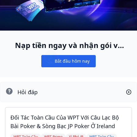
Nạp tiền ngay và nhận gói vé
WPT® Global của bạn
Bắt đầu hôm nay
Notifications
Hỏi đáp
Đối Tác Toàn Cầu Của WPT Với Câu Lạc Bộ
Bài Poker & Sòng Bạc JP Poker Ở Ireland
WPT Toàn Cầu
WPT Prime
Xì Phé JP
WPT Toàn Cầu