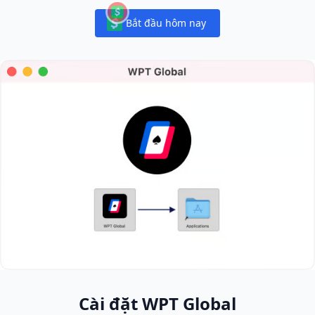
Bắt đầu hôm nay
Notifications
Cài đặt WPT Global