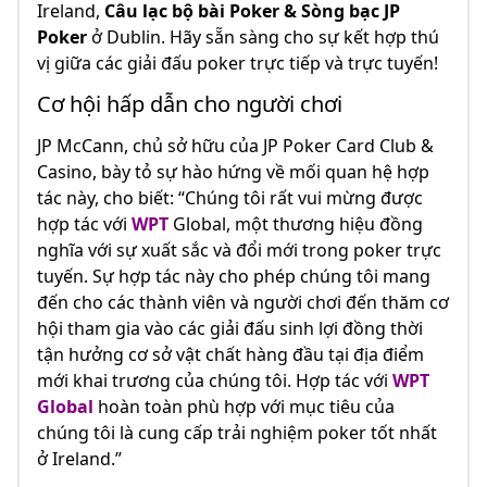
Ireland,
Câu lạc bộ bài Poker & Sòng bạc JP
Poker
ở Dublin. Hãy sẵn sàng cho sự kết hợp thú
vị giữa các giải đấu poker trực tiếp và trực tuyến!
Cơ hội hấp dẫn cho người chơi
JP McCann, chủ sở hữu của JP Poker Card Club &
Casino, bày tỏ sự hào hứng về mối quan hệ hợp
tác này, cho biết: “Chúng tôi rất vui mừng được
hợp tác với
WPT
Global, một thương hiệu đồng
nghĩa với sự xuất sắc và đổi mới trong poker trực
tuyến. Sự hợp tác này cho phép chúng tôi mang
đến cho các thành viên và người chơi đến thăm cơ
hội tham gia vào các giải đấu sinh lợi đồng thời
tận hưởng cơ sở vật chất hàng đầu tại địa điểm
mới khai trương của chúng tôi. Hợp tác với
WPT
Global
hoàn toàn phù hợp với mục tiêu của
chúng tôi là cung cấp trải nghiệm poker tốt nhất
ở Ireland.”