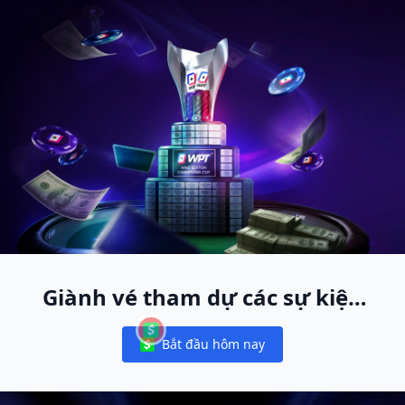
Giành vé tham dự các sự kiện
WPT trực tiếp toàn cầu
Bắt đầu hôm nay
Notifications