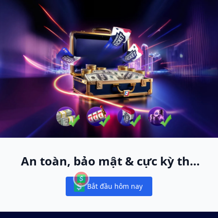
An toàn, bảo mật & cực kỳ thú
vị
Bắt đầu hôm nay
Notifications