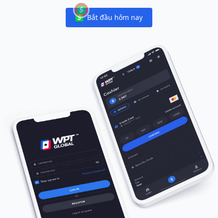
Bắt đầu hôm nay
Notifications