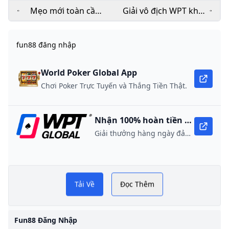
Mẹo mới toàn cầu
Giải vô địch WPT khơi
của WPT: Xem trước
dậy tinh thần của
cá cược tuần 6 của
huyền thoại Poker
fun88 đăng nhập
Sportsbook NFL
người Úc James Obst
World Poker Global App
Chơi Poker Trực Tuyến và Thắng Tiền Thật.
Nhận 100% hoàn tiền khi nạp lần đầu
Giải thưởng hàng ngày đảm bảo 10,000 USD
á
Tải Về
Đọc Thêm
Fun88 Đăng Nhập