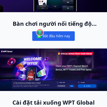
Bàn chơi người nổi tiếng độc
nhất
Bắt đầu hôm nay
Notifications
Cài đặt tải xuống WPT Global