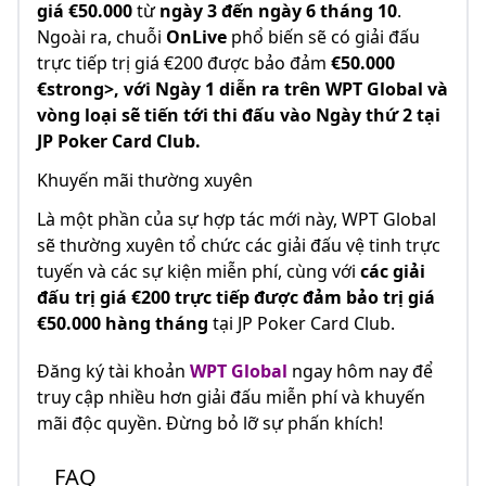
giá €50.000
từ
ngày 3 đến ngày 6 tháng 10
.
Ngoài ra, chuỗi
OnLive
phổ biến sẽ có giải đấu
trực tiếp trị giá €200 được bảo đảm
€50.000
€strong>, với Ngày 1 diễn ra trên
WPT Global
và
vòng loại sẽ tiến tới thi đấu vào Ngày thứ 2 tại
JP Poker Card Club.
Khuyến mãi thường xuyên
Là một phần của sự hợp tác mới này, WPT Global
sẽ thường xuyên tổ chức các giải đấu vệ tinh trực
tuyến và các sự kiện miễn phí, cùng với
các giải
đấu trị giá €200 trực tiếp được đảm bảo trị giá
€50.000 hàng tháng
tại JP Poker Card Club.
Đăng ký tài khoản
WPT Global
ngay hôm nay để
truy cập nhiều hơn giải đấu miễn phí và khuyến
mãi độc quyền. Đừng bỏ lỡ sự phấn khích!
FAQ