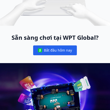
Sẵn sàng chơi tại WPT Global?
Bắt đầu hôm nay
Notifications