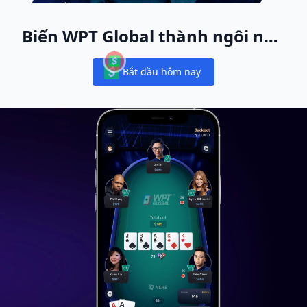
Biến WPT Global thành ngôi nhà
poker online mới của bạn
Bắt đầu hôm nay
Notifications