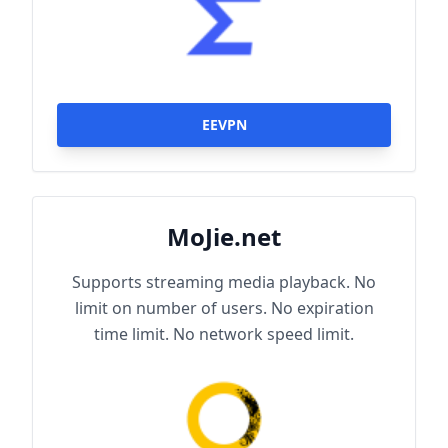
EEVPN
MoJie.net
Supports streaming media playback. No
limit on number of users. No expiration
time limit. No network speed limit.