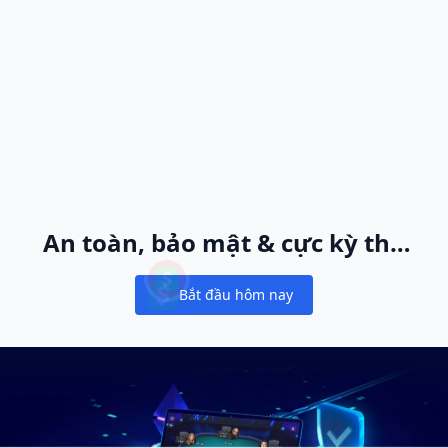
An toàn, bảo mật & cực kỳ thú
vị
Bắt đầu hôm nay
Notifications