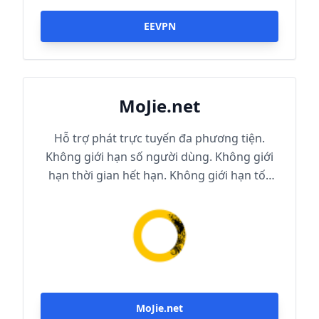
EEVPN
MoJie.net
Hỗ trợ phát trực tuyến đa phương tiện.
Không giới hạn số người dùng. Không giới
hạn thời gian hết hạn. Không giới hạn tốc
độ mạng.
MoJie.net