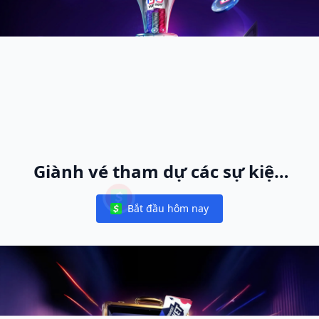
Giành vé tham dự các sự kiện
WPT trực tiếp toàn cầu
Bắt đầu hôm nay
Notifications