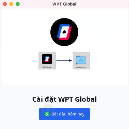
Cài đặt WPT Global
Bắt đầu hôm nay
Notifications