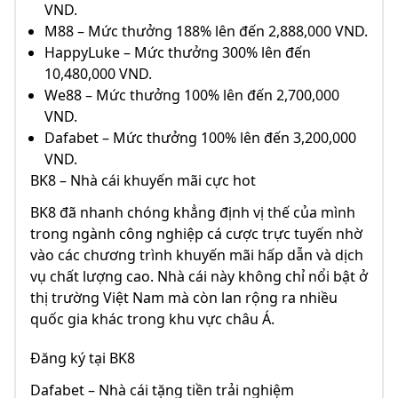
VND.
M88 – Mức thưởng 188% lên đến 2,888,000 VND.
HappyLuke – Mức thưởng 300% lên đến
10,480,000 VND.
We88 – Mức thưởng 100% lên đến 2,700,000
VND.
Dafabet – Mức thưởng 100% lên đến 3,200,000
VND.
BK8 – Nhà cái khuyến mãi cực hot
BK8 đã nhanh chóng khẳng định vị thế của mình
trong ngành công nghiệp cá cược trực tuyến nhờ
vào các chương trình khuyến mãi hấp dẫn và dịch
vụ chất lượng cao. Nhà cái này không chỉ nổi bật ở
thị trường Việt Nam mà còn lan rộng ra nhiều
quốc gia khác trong khu vực châu Á.
Đăng ký tại BK8
Dafabet – Nhà cái tặng tiền trải nghiệm