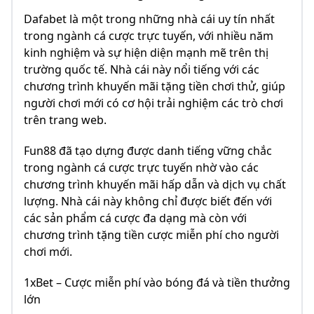
Dafabet là một trong những nhà cái uy tín nhất
trong ngành cá cược trực tuyến, với nhiều năm
kinh nghiệm và sự hiện diện mạnh mẽ trên thị
trường quốc tế. Nhà cái này nổi tiếng với các
chương trình khuyến mãi tặng tiền chơi thử, giúp
người chơi mới có cơ hội trải nghiệm các trò chơi
trên trang web.
Fun88 đã tạo dựng được danh tiếng vững chắc
trong ngành cá cược trực tuyến nhờ vào các
chương trình khuyến mãi hấp dẫn và dịch vụ chất
lượng. Nhà cái này không chỉ được biết đến với
các sản phẩm cá cược đa dạng mà còn với
chương trình tặng tiền cược miễn phí cho người
chơi mới.
1xBet – Cược miễn phí vào bóng đá và tiền thưởng
lớn