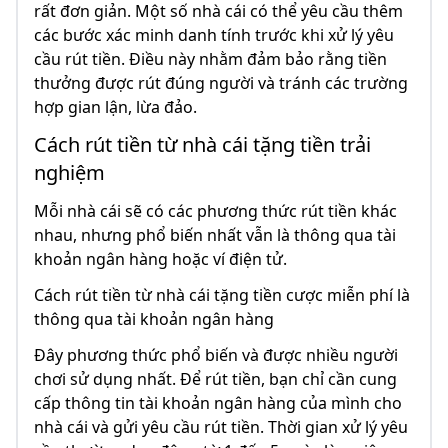
rất đơn giản. Một số nhà cái có thể yêu cầu thêm
các bước xác minh danh tính trước khi xử lý yêu
cầu rút tiền. Điều này nhằm đảm bảo rằng tiền
thưởng được rút đúng người và tránh các trường
hợp gian lận, lừa đảo.
Cách rút tiền từ nhà cái tặng tiền trải
nghiệm
Mỗi nhà cái sẽ có các phương thức rút tiền khác
nhau, nhưng phổ biến nhất vẫn là thông qua tài
khoản ngân hàng hoặc ví điện tử.
Cách rút tiền từ nhà cái tặng tiền cược miễn phí là
thông qua tài khoản ngân hàng
Đây phương thức phổ biến và được nhiều người
chơi sử dụng nhất. Để rút tiền, bạn chỉ cần cung
cấp thông tin tài khoản ngân hàng của mình cho
nhà cái và gửi yêu cầu rút tiền. Thời gian xử lý yêu