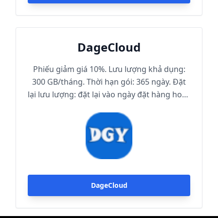
DageCloud
Phiếu giảm giá 10%. Lưu lượng khả dụng:
300 GB/tháng. Thời hạn gói: 365 ngày. Đặt
lại lưu lượng: đặt lại vào ngày đặt hàng hoặc
mua gói lưu lượng. Băng thông tối đa có
thể đạt: 1000 Mbps. Giao thức nút: Trojan.
DageCloud