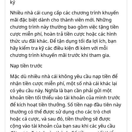
ký
Nhiều nhà cái cung cấp các chương trình khuyến
mãi đặc biệt dành cho thành viên mới. Những
chương trình này thường bao gồm việc tặng tiền
cược miễn phí, hoàn trả tiền cược hoặc các hình
thức ưu đãi khác. Để tận dụng tối đa lợi ích, bạn
hãy kiểm tra kỹ các điều kiện đi kèm với mỗi
chương trình khuyến mãi trước khi tham gia.
Nạp tiền trước
Mặc dù nhiều nhà cái không yêu cầu nạp tiền để
nhận tiền cược miễn phí, một số nhà cái khác lại
có yêu cầu này. Nghĩa là bạn cần phải gửi một
khoản tiền tối thiểu vào tài khoản của mình trước
để kích hoạt tiền thưởng. Số tiền nạp đầu tiên này
thường có thể được sử dụng cho các trò chơi
hoặc cá cược, và sau đó, tiền thưởng sẽ được
cộng vào tài khoản của bạn sau khi các yêu cầu