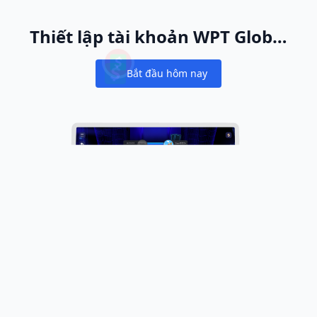
Thiết lập tài khoản WPT Global
của bạn
Bắt đầu hôm nay
Notifications