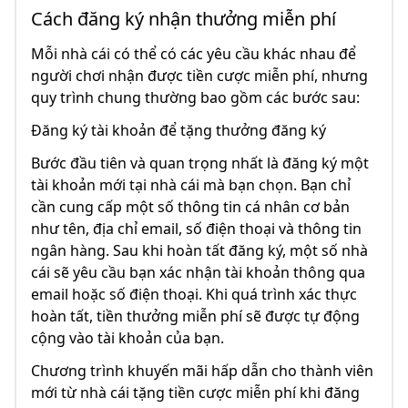
Cách đăng ký nhận thưởng miễn phí
Mỗi nhà cái có thể có các yêu cầu khác nhau để
người chơi nhận được tiền cược miễn phí, nhưng
quy trình chung thường bao gồm các bước sau:
Đăng ký tài khoản để tặng thưởng đăng ký
Bước đầu tiên và quan trọng nhất là đăng ký một
tài khoản mới tại nhà cái mà bạn chọn. Bạn chỉ
cần cung cấp một số thông tin cá nhân cơ bản
như tên, địa chỉ email, số điện thoại và thông tin
ngân hàng. Sau khi hoàn tất đăng ký, một số nhà
cái sẽ yêu cầu bạn xác nhận tài khoản thông qua
email hoặc số điện thoại. Khi quá trình xác thực
hoàn tất, tiền thưởng miễn phí sẽ được tự động
cộng vào tài khoản của bạn.
Chương trình khuyến mãi hấp dẫn cho thành viên
mới từ nhà cái tặng tiền cược miễn phí khi đăng