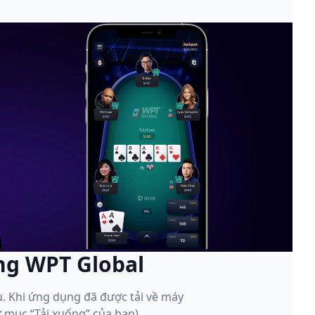
ống WPT Global
u. Khi ứng dụng đã được tải về máy
hư mục “Tải xuống” của bạn).