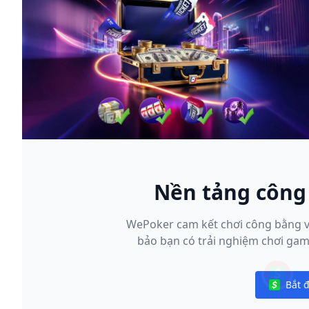
Nền tảng công
WePoker cam kết chơi công bằng v
bảo bạn có trải nghiệm chơi gam
Bắt 
Notificat