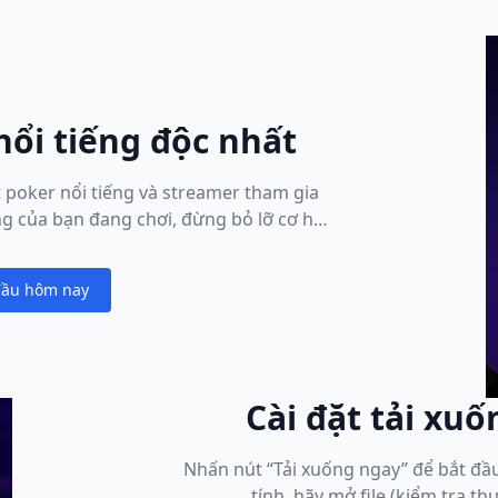
nổi tiếng độc nhất
 poker nổi tiếng và streamer tham gia
ng của bạn đang chơi, đừng bỏ lỡ cơ hội
iao lưu cùng họ!
đầu hôm nay
ions
Cài đặt tải xu
Nhấn nút “Tải xuống ngay” để bắt đầ
tính, hãy mở file (kiểm tra t