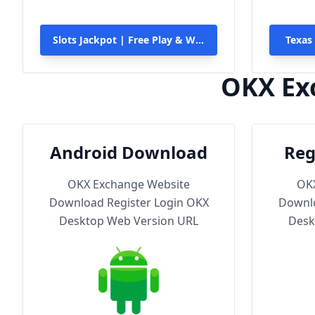
Slots Jackpot | Free Play & Win
Texas
Big
OKX Ex
Android Download
Reg
OKX Exchange Website
OK
Download Register Login OKX
Downlo
Desktop Web Version URL
Desk