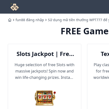
fun88 đăng nhập
Sử dụng mã tiền thưởng WPT777 để yê
Home
FREE Games
Slots Jackpot | Free
Te
Play & Win Big
B
Huge selection of free Slots with
Play cla
massive jackpots! Spin now and
for fre
win life-changing prizes. Instant
worldwi
play, real excitement!
skills,