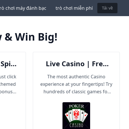
trò chơi máy đánh bạc
trò chơi miễn phí
Tải về
 & Win Big!
 Spins
Live Casino | Free
Trial Play
st click
The most authentic Casino
 themed
experience at your fingertips! Try
 bonus
hundreds of classic games for
 fun!
free, feel the thrill, win real
rewards!