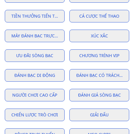
TIỀN THƯỞNG TIẾN TRIỂN
CÁ CƯỢC THỂ THAO
MÁY ĐÁNH BẠC TRỰC TUYẾN
XÚC XẮC
ƯU ĐÃI SÒNG BẠC
CHƯƠNG TRÌNH VIP
ĐÁNH BẠC DI ĐỘNG
ĐÁNH BẠC CÓ TRÁCH NHIỆ
NGƯỜI CHƠI CAO CẤP
ĐÁNH GIÁ SÒNG BẠC
CHIẾN LƯỢC TRÒ CHƠI
GIẢI ĐẤU