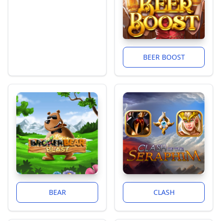
BEER BOOST
BEAR
CLASH