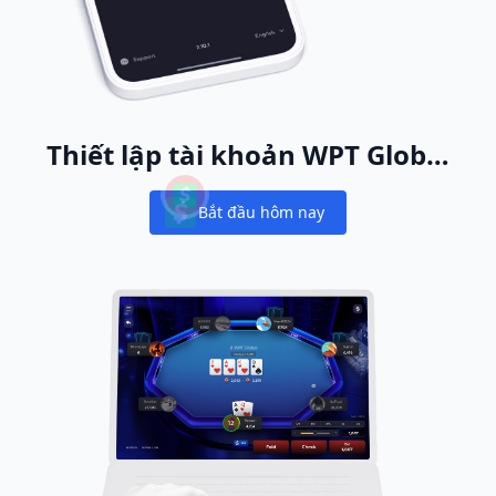
Thiết lập tài khoản WPT Global
của bạn
Bắt đầu hôm nay
Notifications