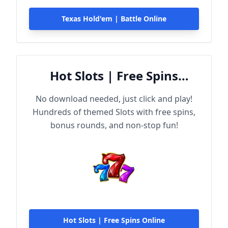
Texas Hold'em | Battle Online
Hot Slots | Free Spins
Online
No download needed, just click and play!
Hundreds of themed Slots with free spins,
bonus rounds, and non-stop fun!
Hot Slots | Free Spins Online