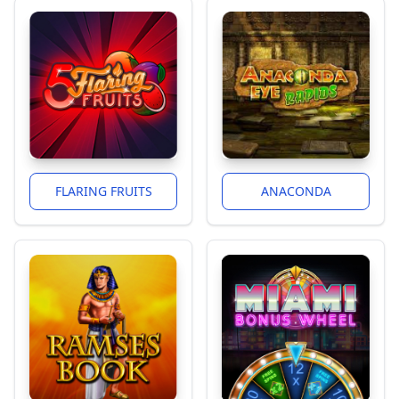
FLARING FRUITS
ANACONDA