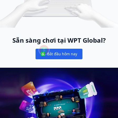
Sẵn sàng chơi tại WPT Global?
Bắt đầu hôm nay
Notifications