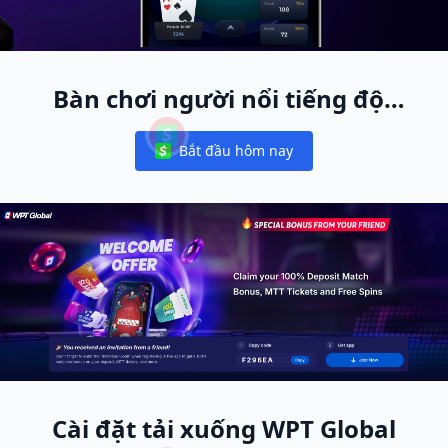
Bàn chơi người nổi tiếng độc
nhất
Bắt đầu hôm nay
Notifications
Cài đặt tải xuống WPT Global