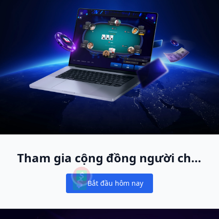
Tham gia cộng đồng người chơi
cash game lớn nhất thế giới
Bắt đầu hôm nay
Notifications