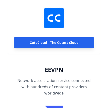
hundreds of content providers worldwide.
With up to 2000Mbps single-line access
capacity and 1000+ high-speed servers
globally, enjoy fast and stable connections
anytime, anywhere.
CuteCloud - The Cutest Cloud
EEVPN
Network acceleration service connected
with hundreds of content providers
worldwide