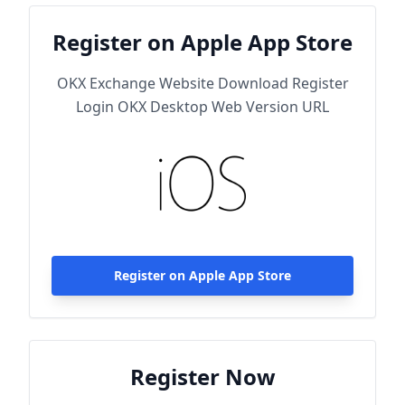
Register on Apple App Store
OKX Exchange Website Download Register
Login OKX Desktop Web Version URL
Register on Apple App Store
Register Now