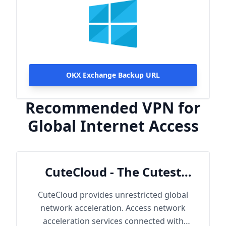
OKX Exchange Backup URL
Recommended VPN for
Global Internet Access
CuteCloud - The Cutest
Cloud
CuteCloud provides unrestricted global
network acceleration. Access network
acceleration services connected with