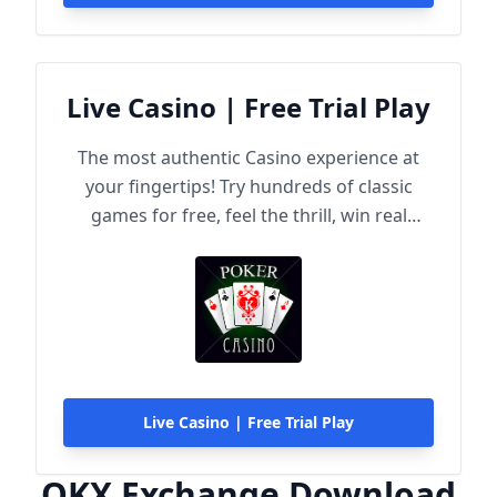
Live Casino | Free Trial Play
The most authentic Casino experience at
your fingertips! Try hundreds of classic
games for free, feel the thrill, win real
rewards!
Live Casino | Free Trial Play
OKX Exchange Download