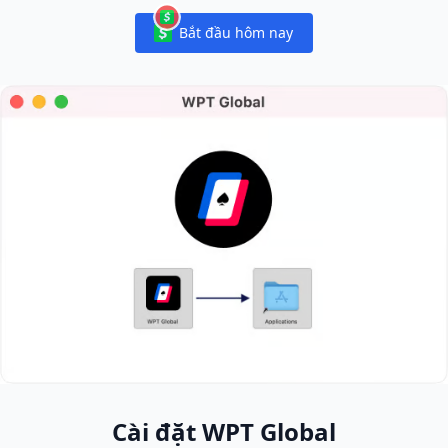
Bắt đầu hôm nay
Notifications
Cài đặt WPT Global