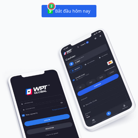
Bắt đầu hôm nay
Notifications