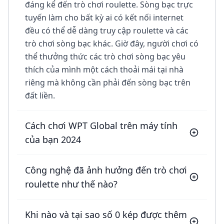
đáng kể đến trò chơi roulette. Sòng bạc trực
tuyến làm cho bất kỳ ai có kết nối internet
đều có thể dễ dàng truy cập roulette và các
trò chơi sòng bạc khác. Giờ đây, người chơi có
thể thưởng thức các trò chơi sòng bạc yêu
thích của mình một cách thoải mái tại nhà
riêng mà không cần phải đến sòng bạc trên
đất liền.
Cách chơi WPT Global trên máy tính
của bạn 2024
Công nghệ đã ảnh hưởng đến trò chơi
roulette như thế nào?
Khi nào và tại sao số 0 kép được thêm