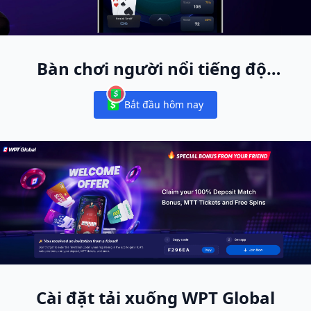
Bàn chơi người nổi tiếng độc
nhất
Bắt đầu hôm nay
Notifications
Cài đặt tải xuống WPT Global