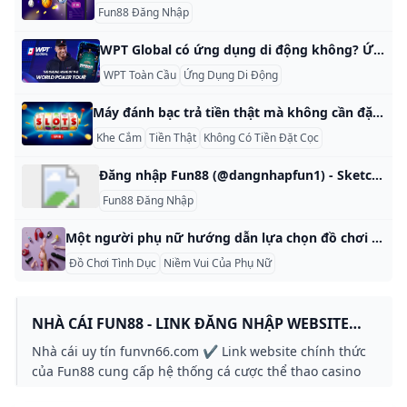
Fun88 Đăng Nhập
WPT Global có ứng dụng di động không? Ứng dụng di động toàn cầu WPT: Tính năng, tính khả dụng và cách tải xuống WPT Global, một trong những nền tảng poker trực tuyến phát triển nhanh nhất, cung cấp ứng dụng di động tiện lợi và thân thiện với người dùng cho cả thiết bị iOS và Android. Bài viết này sẽ hướng dẫn bạn về các tính năng, phạm vi cung cấp và quy trình tải xuống của ứng dụng.
WPT Toàn Cầu
Ứng Dụng Di Động
Bài Poker Trực Tuyến
Máy đánh bạc trả tiền thật mà không cần đặt cọc Chơi miễn phí Máy đánh bạc trả tiền thật mà không cần đặt cọc Chơi miễn phí Chơi slot trả tiền thật mà không yêu cầu đặt cọc là một lựa chọn hấp dẫn đối với nhiều người đam mê sòng bạc trực tuyến. Cách tiếp cận này cho phép người chơi trải nghiệm cảm giác hồi hộp khi đánh bạc mà không cần phải cam kết tài chính trước. Dưới đây, chúng tôi đi sâu vào chi tiết về cách tìm và tận hưởng những cơ hội này.
Khe Cắm
Tiền Thật
Không Có Tiền Đặt Cọc
Đăng nhập Fun88 (@dangnhapfun1) - Sketchfab View the profile and 3D models by Đăng nhập Fun88 (@dangnhapfun1) View all (0) đăng nhập fun88 là một nhà cái quốc tế cung cấp dịch vụ cá cược thể thao, casino trực tuyến và trò chơi điện tử. Website: dangnhapfun88.club Website https://dangnhapfun88.club/ Member since September 2nd 2024 0 views 0 likes 0 triangles 0 vertices 3D Reconstruction
Fun88 Đăng Nhập
Một người phụ nữ hướng dẫn lựa chọn đồ chơi tình dục hoàn hảo Trở thành Real â Cõi đồ chơi tình dục có thể cảm thấy rất giống với cửa hàng kẹo đó với hòn đảo vô tận. Đó là thú vị, chắc chắn, nhưng cũng hơi áp đảo. Cho dù bạn là một người mới tò mò về những trải nghiệm mới hay ai đó đang tìm cách gia vị mọi thứ, món đồ chơi phù hợp với bạn chỉ là vấn đề biết bản thân và mong muốn của bạn.
Đồ Chơi Tình Dục
Niềm Vui Của Phụ Nữ
Hướng Dẫn Của Phụ Nữ
NHÀ CÁI FUN88 - LINK ĐĂNG NHẬP WEBSITE
CHÍNH THỨC FUN88
Nhà cái uy tín funvn66.com ✔️ Link website chính thức
của Fun88 cung cấp hệ thống cá cược thể thao casino
slot game... ưu đãi khủng.