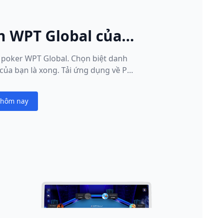
ản WPT Global của
n
 poker WPT Global. Chọn biệt danh
 của bạn là xong. Tải ứng dụng về PC,
và bắt đầu chơi những trò bạn yêu
muốn tất cả người chơi mới cảm thấy
 hôm nay
dụng ưu đãi thưởng nạp đầu tiên và
s
r online mới của bạn.