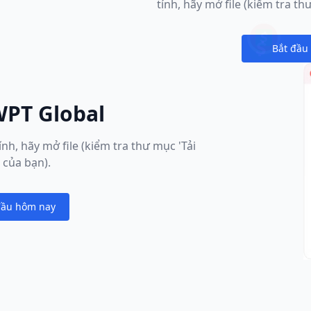
tính, hãy mở file (kiểm tra t
Bắt đầu
Notification
WPT Global
nh, hãy mở file (kiểm tra thư mục 'Tải
 của bạn).
đầu hôm nay
ions