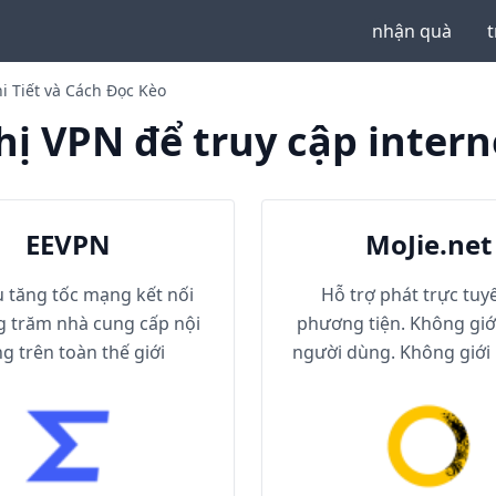
nhận quà
 Tiết và Cách Đọc Kèo
ị VPN để truy cập intern
EEVPN
MoJie.net
ụ tăng tốc mạng kết nối
Hỗ trợ phát trực tuy
g trăm nhà cung cấp nội
phương tiện. Không giớ
g trên toàn thế giới
người dùng. Không giới 
gian hết hạn. Không giớ
độ mạng.