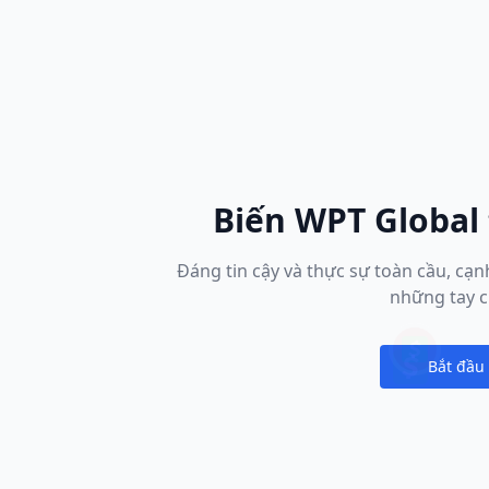
Biến WPT Global
poker online
Đáng tin cậy và thực sự toàn cầu, cạn
những tay ch
Bắt đầu
Notification