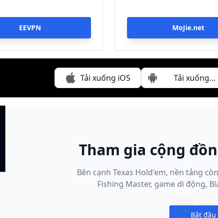
EEVPN
MoJie.net
Tải xuống iOS
Tải xuống
Android
Tham gia cộng đồn
game lớn nh
Bên cạnh Texas Hold'em, nền tảng còn
Fishing Master, game di động, Bl
Bắt đầu