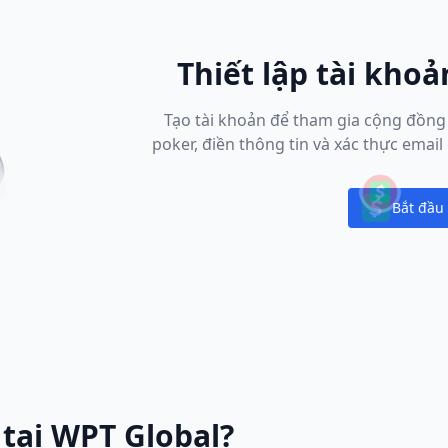
Thiết lập tài kho
bạ
Tạo tài khoản để tham gia cộng đồng
poker, điền thông tin và xác thực email
Mac, điện thoại hoặc máy tính bảng 
thích chỉ trong vài phút. Chúng tôi 
Bắt đầu
được chào đón ngay từ đầu – hãy tận 
Notification
khám phá ngôi nhà poke
 tại WPT Global?