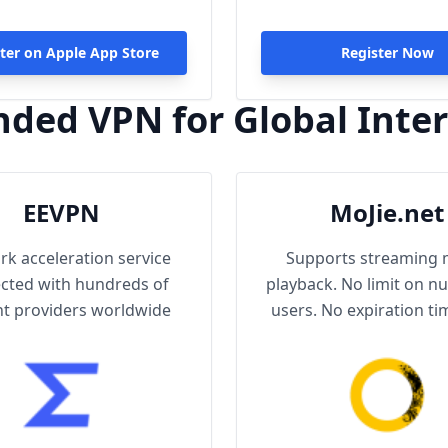
ter on Apple App Store
Register Now
ed VPN for Global Inter
EEVPN
MoJie.net
k acceleration service
Supports streaming 
cted with hundreds of
playback. No limit on n
t providers worldwide
users. No expiration tim
No network speed li