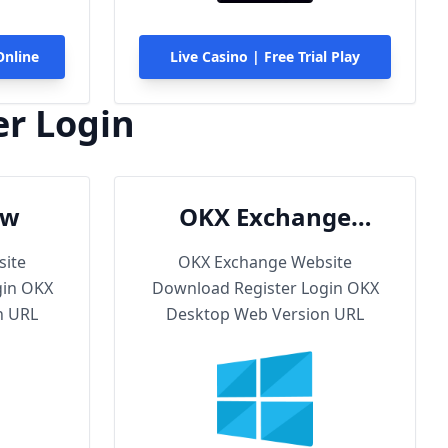
Online
Live Casino | Free Trial Play
r Login
ow
OKX Exchange
Backup URL
ite
OKX Exchange Website
gin OKX
Download Register Login OKX
n URL
Desktop Web Version URL