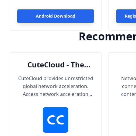
Android Download
Regis
Recommend
CuteCloud - The
Cutest Cloud
CuteCloud provides unrestricted
Networ
global network acceleration.
conne
Access network acceleration
conten
services connected with
hundreds of content providers
worldwide. With up to 2000Mbps
single-line access capacity and
1000+ high-speed servers