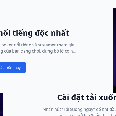
nổi tiếng độc nhất
 poker nổi tiếng và streamer tham gia
ng của bạn đang chơi, đừng bỏ lỡ cơ hội
iao lưu cùng họ!
đầu hôm nay
ions
Cài đặt tải xu
Nhấn nút “Tải xuống ngay” để bắt đầ
tính, hãy mở file (kiểm tra t