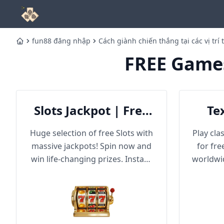
fun88 đăng nhập
Cách giành chiến thắng tại các vị tr
Home
FREE Games
Slots Jackpot | Free
Te
Play & Win Big
B
Huge selection of free Slots with
Play cla
massive jackpots! Spin now and
for fre
win life-changing prizes. Instant
worldwi
play, real excitement!
skills,