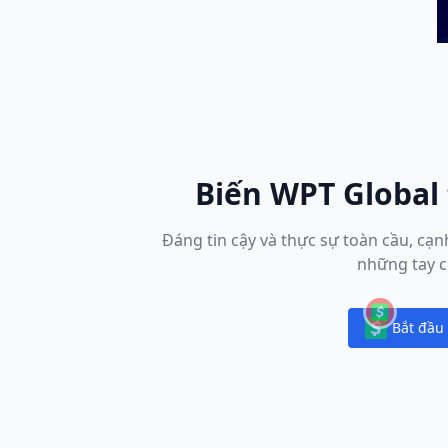
Biến WPT Global
poker online
Đáng tin cậy và thực sự toàn cầu, cạn
những tay ch
Bắt đầu
Notification