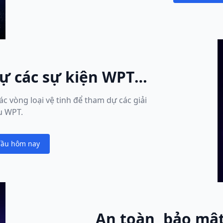
ự các sự kiện WPT
p toàn cầu
c vòng loại vệ tinh để tham dự các giải
u WPT.
đầu hôm nay
ions
An toàn, bảo mật