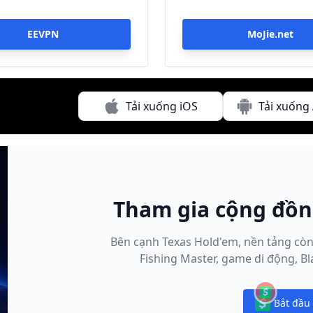
EEVPN
MoJie.net
Tải xuống iOS
Tải xuống
Tham gia cộng đồn
game lớn nh
Bên cạnh Texas Hold'em, nền tảng còn
Fishing Master, game di động, Bl
Bắt đầu
Notification