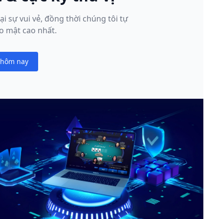
 sự vui vẻ, đồng thời chúng tôi tự
o mật cao nhất.
 hôm nay
s