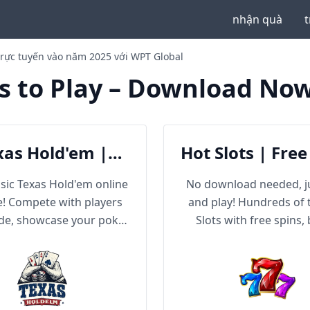
nhận quà
í trực tuyến vào năm 2025 với WPT Global
 to Play – Download Now
xas Hold'em |
Hot Slots | Free
attle Online
Online
ssic Texas Hold'em online
No download needed, ju
e! Compete with players
and play! Hundreds of
de, showcase your poker
Slots with free spins,
 and win real cash prizes!
rounds, and non-stop