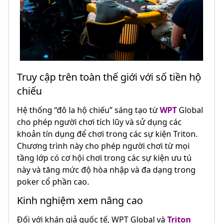
Truy cập trên toàn thế giới với số tiền hộ
chiếu
Hệ thống “đô la hộ chiếu” sáng tạo từ
WPT
Global
cho phép người chơi tích lũy và sử dụng các
khoản tín dụng để chơi trong các sự kiện Triton.
Chương trình này cho phép người chơi từ mọi
tầng lớp có cơ hội chơi trong các sự kiện ưu tú
này và tăng mức độ hòa nhập và đa dạng trong
poker cổ phần cao.
Kinh nghiệm xem nâng cao
Đối với khán giả quốc tế, WPT Global và
Triton