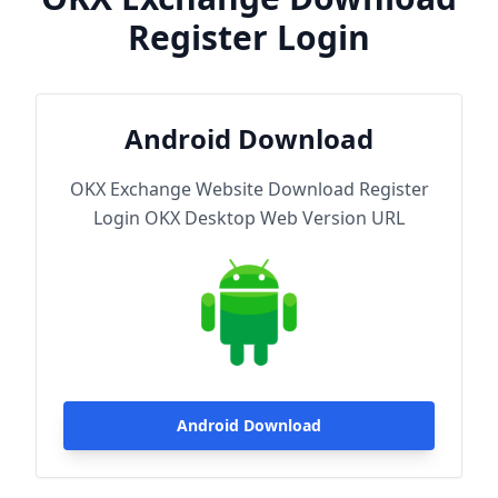
Register Login
Android Download
OKX Exchange Website Download Register
Login OKX Desktop Web Version URL
Android Download