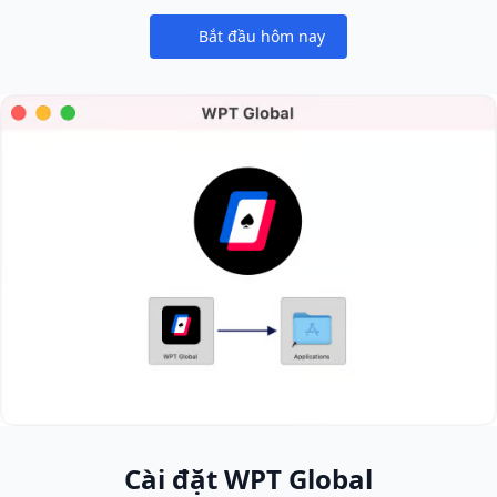
Bắt đầu hôm nay
Notifications
Cài đặt WPT Global