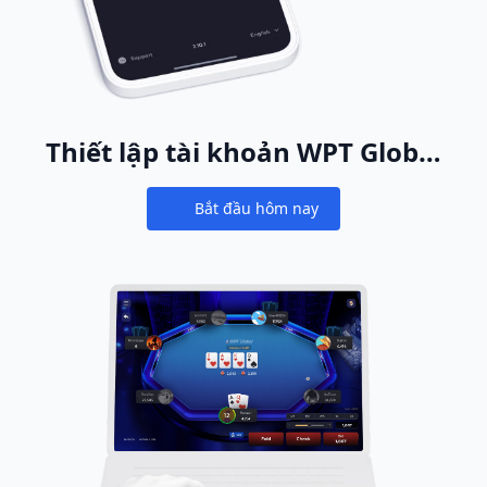
Thiết lập tài khoản WPT Global
của bạn
Bắt đầu hôm nay
Notifications