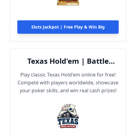
Slots Jackpot | Free Play & Win Big
Texas Hold'em | Battle
Online
Play classic Texas Hold'em online for free!
Compete with players worldwide, showcase
your poker skills, and win real cash prizes!