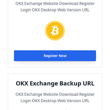
OKX Exchange Website Download Register
Login OKX Desktop Web Version URL
Register Now
OKX Exchange Backup URL
OKX Exchange Website Download Register
Login OKX Desktop Web Version URL