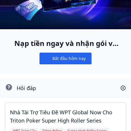
Nạp tiền ngay và nhận gói vé
WPT® Global của bạn
Bắt đầu hôm nay
Notifications
Hỏi đáp
Nhà Tài Trợ Tiêu Đề WPT Global Now Cho
Triton Poker Super High Roller Series
WPT Toàn Cầu
Triton Poker
Super High Roller Series