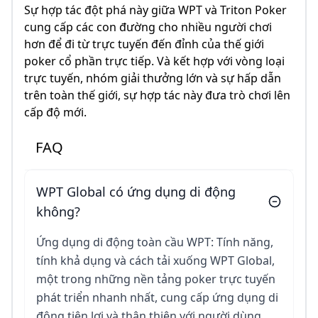
Sự hợp tác đột phá này giữa WPT và Triton Poker
cung cấp các con đường cho nhiều người chơi
hơn để đi từ trực tuyến đến đỉnh của thế giới
poker cổ phần trực tiếp. Và kết hợp với vòng loại
trực tuyến, nhóm giải thưởng lớn và sự hấp dẫn
trên toàn thế giới, sự hợp tác này đưa trò chơi lên
cấp độ mới.
FAQ
WPT Global có ứng dụng di động
không?
Ứng dụng di động toàn cầu WPT: Tính năng,
tính khả dụng và cách tải xuống WPT Global,
một trong những nền tảng poker trực tuyến
phát triển nhanh nhất, cung cấp ứng dụng di
động tiện lợi và thân thiện với người dùng