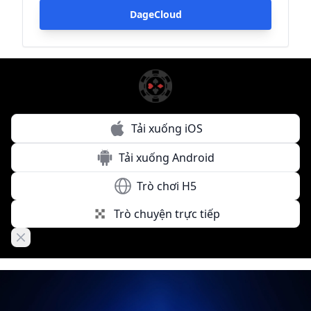
DageCloud
Tải xuống iOS
Tải xuống Android
Trò chơi H5
Trò chuyện trực tiếp
Close banner