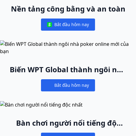
Nền tảng công bằng và an toàn
Bắt đầu hôm nay
Notifications
Biến WPT Global thành ngôi nhà
poker online mới của bạn
Bắt đầu hôm nay
Notifications
Bàn chơi người nổi tiếng độc
nhất