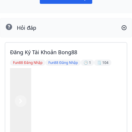
Notifications
Hỏi đáp
Đăng Ký Tài Khoản Bong88
Fun88 Đăng Nhập
Fun88 Đăng Nhập
🕒 1
🗒️ 104
Previous
Next