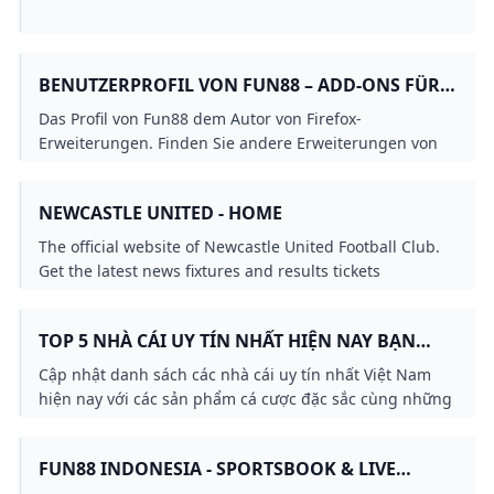
KHOẢN
BENUTZERPROFIL VON FUN88 – ADD-ONS FÜR
FIREFOX (DE)
Das Profil von Fun88 dem Autor von Firefox-
Erweiterungen. Finden Sie andere Erweiterungen von
Fun88 einschließlich durchschnittlicher Bewertung
Dauer der Mitgliedschaft und Möglichkeiten Probleme
NEWCASTLE UNITED - HOME
zu melden.
The official website of Newcastle United Football Club.
Get the latest news fixtures and results tickets
hospitality and membership information.
TOP 5 NHÀ CÁI UY TÍN NHẤT HIỆN NAY BẠN
KHÔNG THỂ BỎ LỠ
Cập nhật danh sách các nhà cái uy tín nhất Việt Nam
hiện nay với các sản phẩm cá cược đặc sắc cùng những
ưu đãi hot nhất thị trường cho người chơi.
FUN88 INDONESIA - SPORTSBOOK & LIVE