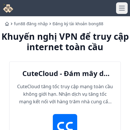
Ope
fun88 đăng nhập
Đăng ký tài khoản bong88
Home
Khuyến nghị VPN để truy cập
internet toàn cầu
CuteCloud - Đám mây dễ
thương nhất
CuteCloud tăng tốc truy cập mạng toàn cầu
không giới hạn. Nhận dịch vụ tăng tốc
mạng kết nối với hàng trăm nhà cung cấp
nội dung trên toàn thế giới. Khả năng truy
cập dòng đơn lên đến 2000Mbps, hơn 1000
máy chủ tốc độ cao trên toàn thế giới, tận