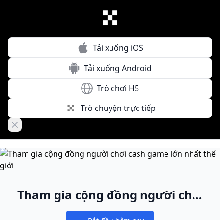
Tải xuống iOS
Tải xuống Android
Trò chơi H5
Trò chuyện trực tiếp
Close banner
Tham gia cộng đồng người chơi
cash game lớn nhất thế giới