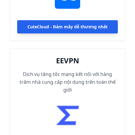
hưởng kết nối nhanh chóng và ổn định mọi
lúc mọi nơi.
CuteCloud - Đám mây dễ thương nhất
EEVPN
Dịch vụ tăng tốc mạng kết nối với hàng
trăm nhà cung cấp nội dung trên toàn thế
giới