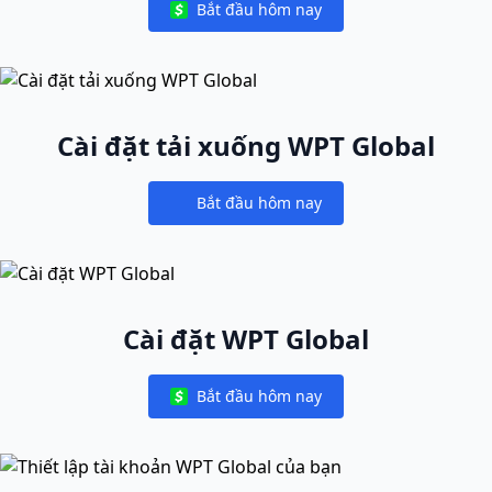
Bắt đầu hôm nay
Notifications
Cài đặt tải xuống WPT Global
Bắt đầu hôm nay
Notifications
Cài đặt WPT Global
Bắt đầu hôm nay
Notifications