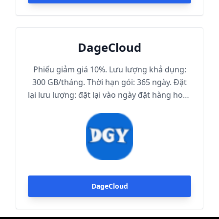
DageCloud
Phiếu giảm giá 10%. Lưu lượng khả dụng:
300 GB/tháng. Thời hạn gói: 365 ngày. Đặt
lại lưu lượng: đặt lại vào ngày đặt hàng hoặc
mua gói lưu lượng. Băng thông tối đa có
thể đạt: 1000 Mbps. Giao thức nút: Trojan.
DageCloud