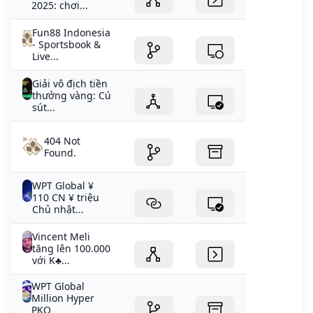
2025: chơi...
Fun88 Indonesia
- Sportsbook &
Live...
Giải vô địch tiền
thưởng vàng: Cú
sút...
404 Not
Found.
WPT Global ¥
110 CN ¥ triệu
Chủ nhật...
Vincent Meli
tăng lên 100.000
với K♣️...
WPT Global
Million Hyper
PKO