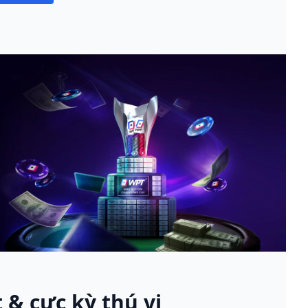
 & cực kỳ thú vị