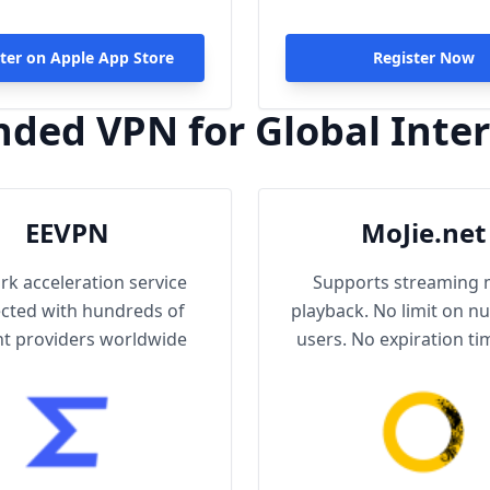
ter on Apple App Store
Register Now
ed VPN for Global Inter
EEVPN
MoJie.net
k acceleration service
Supports streaming 
cted with hundreds of
playback. No limit on n
t providers worldwide
users. No expiration tim
No network speed li