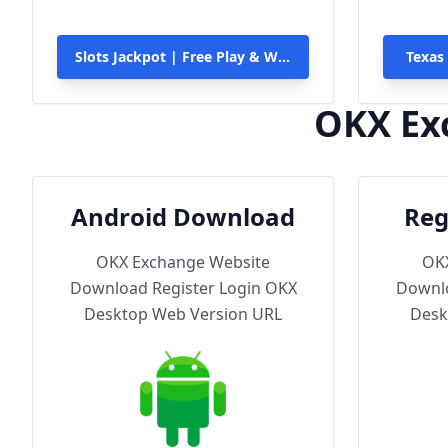
Slots Jackpot | Free Play & Win
Texas
Big
OKX Ex
Android Download
Reg
OKX Exchange Website
OK
Download Register Login OKX
Downlo
Desktop Web Version URL
Desk