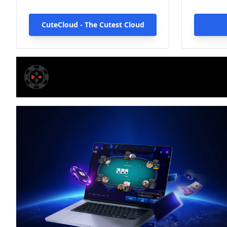
globally, enjoy fast and stable
connections anytime, anywhere.
CuteCloud - The Cutest Cloud