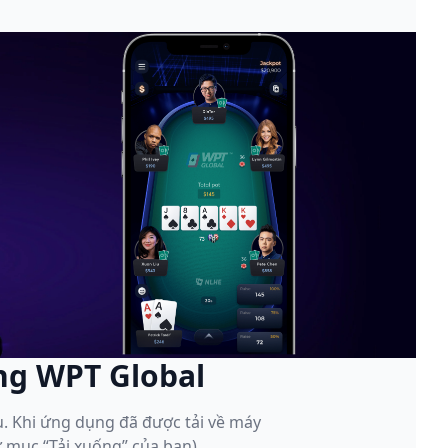
ống WPT Global
u. Khi ứng dụng đã được tải về máy
hư mục “Tải xuống” của bạn).