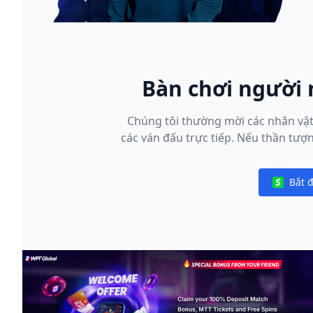
Bàn chơi người 
Chúng tôi thường mời các nhân vật
các ván đấu trực tiếp. Nếu thần tượ
thi đấu và g
Bắt 
Notificat