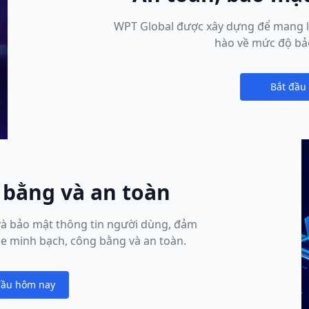
WPT Global được xây dựng để mang lại
hào về mức độ bả
Bắt đầu
Notification
 bằng và an toàn
à bảo mật thông tin người dùng, đảm
e minh bạch, công bằng và an toàn.
đầu hôm nay
ions