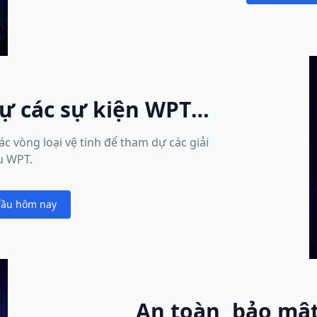
ự các sự kiện WPT
p toàn cầu
c vòng loại vệ tinh để tham dự các giải
u WPT.
đầu hôm nay
ions
An toàn, bảo mật