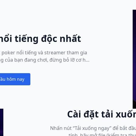
nổi tiếng độc nhất
 poker nổi tiếng và streamer tham gia
ng của bạn đang chơi, đừng bỏ lỡ cơ hội
iao lưu cùng họ!
đầu hôm nay
ions
Cài đặt tải xu
Nhấn nút “Tải xuống ngay” để bắt đầ
tính, hãy mở file (kiểm tra t