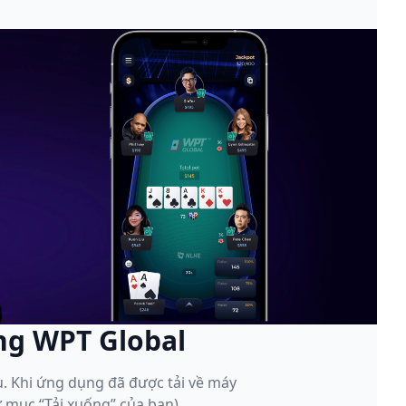
ống WPT Global
u. Khi ứng dụng đã được tải về máy
hư mục “Tải xuống” của bạn).