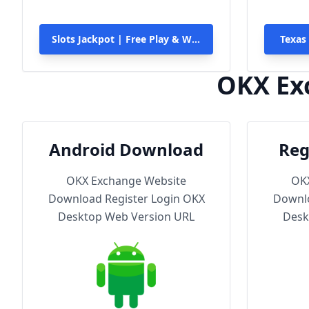
Slots Jackpot | Free Play & Win
Texas
Big
OKX Ex
Android Download
Reg
OKX Exchange Website
OK
Download Register Login OKX
Downlo
Desktop Web Version URL
Desk