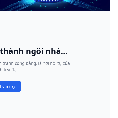
 thành ngôi nhà
 mới của bạn
h tranh công bằng, là nơi hội tụ của
ơi vĩ đại.
 hôm nay
s