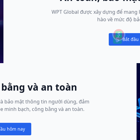
WPT Global được xây dựng để mang lại
hào về mức độ bả
Bắt đầu
Notification
 bằng và an toàn
à bảo mật thông tin người dùng, đảm
e minh bạch, công bằng và an toàn.
đầu hôm nay
ions