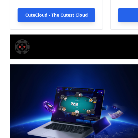
globally, enjoy fast and stable
connections anytime, anywhere.
CuteCloud - The Cutest Cloud