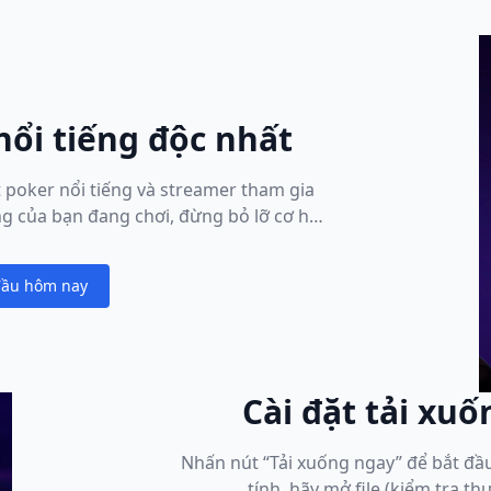
nổi tiếng độc nhất
 poker nổi tiếng và streamer tham gia
ng của bạn đang chơi, đừng bỏ lỡ cơ hội
iao lưu cùng họ!
đầu hôm nay
ions
Cài đặt tải xu
Nhấn nút “Tải xuống ngay” để bắt đầ
tính, hãy mở file (kiểm tra t