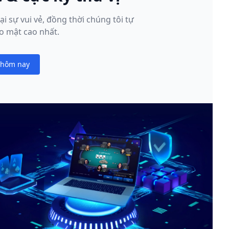
 sự vui vẻ, đồng thời chúng tôi tự
o mật cao nhất.
 hôm nay
s