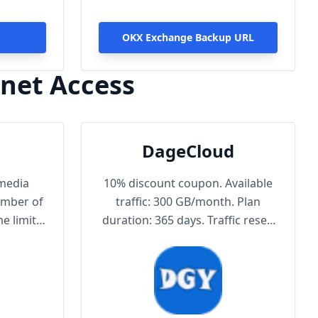
OKX Exchange Backup URL
net Access
DageCloud
media
10% discount coupon. Available
umber of
traffic: 300 GB/month. Plan
e limit.
duration: 365 days. Traffic reset:
mit.
reset on order date or by
purchasing traffic package.
Maximum achievable bandwidth:
1000 Mbps. Node protocol:
Trojan.