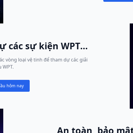
ự các sự kiện WPT
p toàn cầu
c vòng loại vệ tinh để tham dự các giải
u WPT.
đầu hôm nay
ions
An toàn, bảo mật