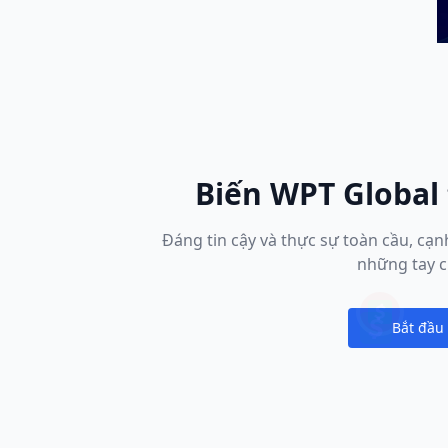
Biến WPT Global
poker online
Đáng tin cậy và thực sự toàn cầu, cạn
những tay ch
Bắt đầu
Notification