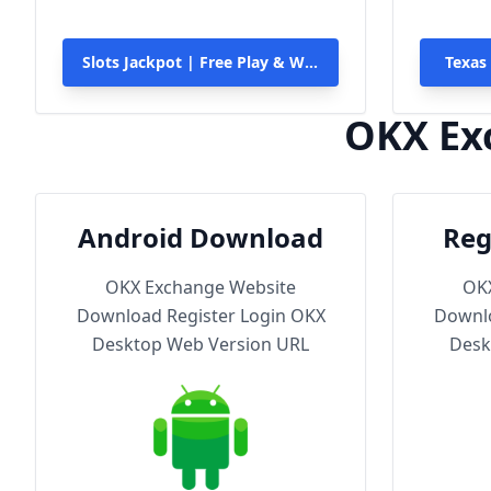
Slots Jackpot | Free Play & Win
Texas
Big
OKX Ex
Android Download
Reg
OKX Exchange Website
OK
Download Register Login OKX
Downlo
Desktop Web Version URL
Desk