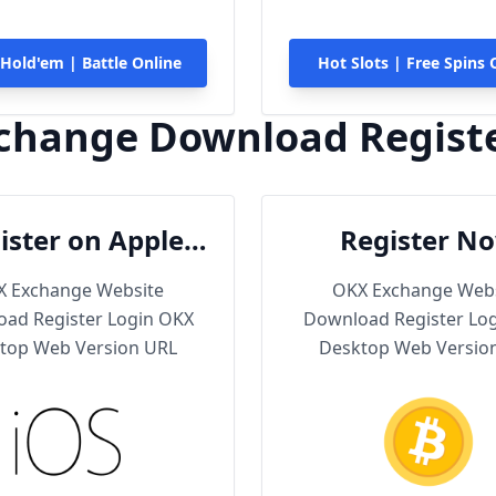
 Hold'em | Battle Online
Hot Slots | Free Spins 
change Download Registe
ister on Apple
Register N
App Store
X Exchange Website
OKX Exchange Webs
ad Register Login OKX
Download Register Lo
top Web Version URL
Desktop Web Versio