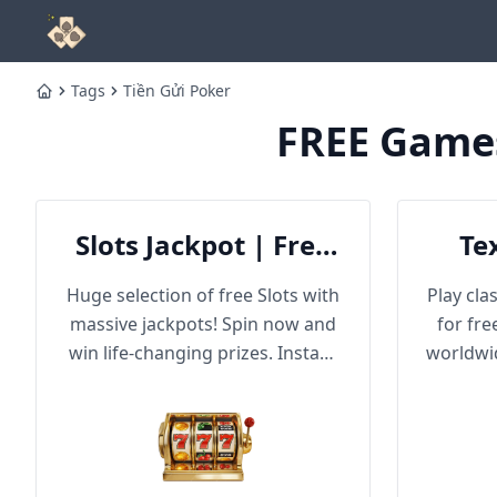
Tags
Tiền Gửi Poker
Home
FREE Games
Slots Jackpot | Free
Te
Play & Win Big
B
Huge selection of free Slots with
Play cla
massive jackpots! Spin now and
for fre
win life-changing prizes. Instant
worldwi
play, real excitement!
skills,