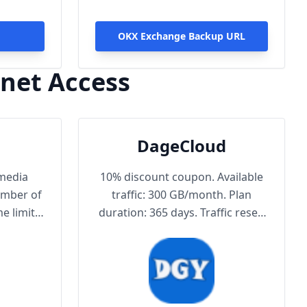
OKX Exchange Backup URL
net Access
DageCloud
media
10% discount coupon. Available
umber of
traffic: 300 GB/month. Plan
e limit.
duration: 365 days. Traffic reset:
mit.
reset on order date or by
purchasing traffic package.
Maximum achievable bandwidth:
1000 Mbps. Node protocol:
Trojan.