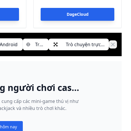
DageCloud
 Android
Trò
Trò chuyện trực
Close ba
chơi
tiếp
H5
g người chơi cash
ất thế giới
 cung cấp các mini-game thú vị như
ackjack và nhiều trò chơi khác.
 hôm nay
s