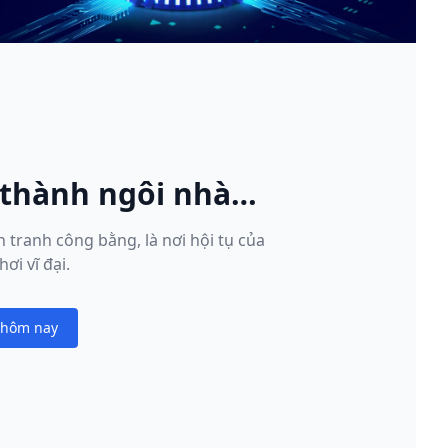
 thành ngôi nhà
 mới của bạn
h tranh công bằng, là nơi hội tụ của
ơi vĩ đại.
 hôm nay
s