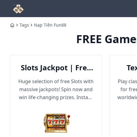
Tags
Nạp Tiền Fun88
Home
FREE Games
Slots Jackpot | Free
Te
Play & Win Big
B
Huge selection of free Slots with
Play cla
massive jackpots! Spin now and
for fre
win life-changing prizes. Instant
worldwi
play, real excitement!
skills,