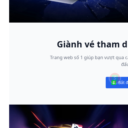
Giành vé tham d
trực tiế
Trang web số 1 giúp bạn vượt qua cá
đấ
Bắt 
Notificat