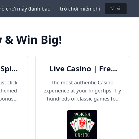
trò chơi máy đánh bạc
trò chơi miễn phí
Tải về
 & Win Big!
 Spins
Live Casino | Free
Trial Play
st click
The most authentic Casino
 themed
experience at your fingertips! Try
 bonus
hundreds of classic games for
 fun!
free, feel the thrill, win real
rewards!