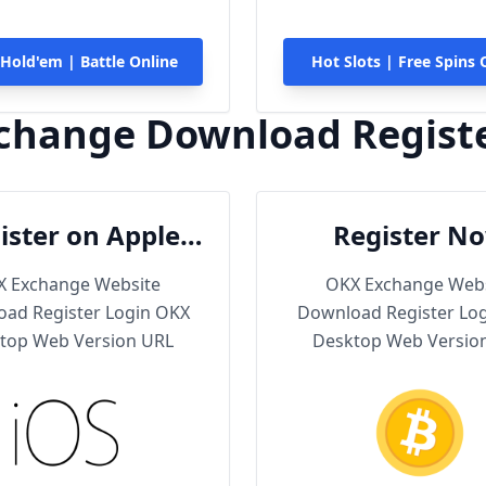
 Hold'em | Battle Online
Hot Slots | Free Spins 
change Download Registe
ister on Apple
Register N
App Store
X Exchange Website
OKX Exchange Webs
ad Register Login OKX
Download Register Lo
top Web Version URL
Desktop Web Versio