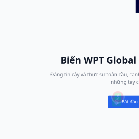
Biến WPT Global
poker online
Đáng tin cậy và thực sự toàn cầu, cạn
những tay ch
Bắt đầu
Notification