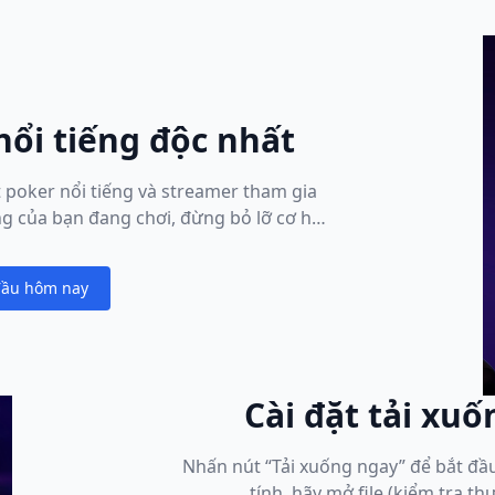
nổi tiếng độc nhất
 poker nổi tiếng và streamer tham gia
ng của bạn đang chơi, đừng bỏ lỡ cơ hội
iao lưu cùng họ!
đầu hôm nay
ions
Cài đặt tải xu
Nhấn nút “Tải xuống ngay” để bắt đầ
tính, hãy mở file (kiểm tra t