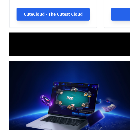
globally, enjoy fast and stable
connections anytime, anywhere.
CuteCloud - The Cutest Cloud