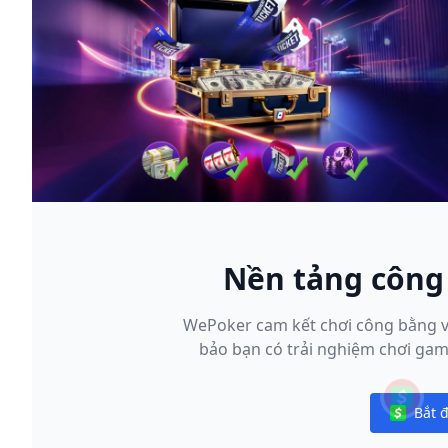
Nền tảng công
WePoker cam kết chơi công bằng v
bảo bạn có trải nghiệm chơi gam
Bắt 
Notificat