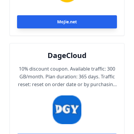
MoJie.net
DageCloud
10% discount coupon. Available traffic: 300
GB/month. Plan duration: 365 days. Traffic
reset: reset on order date or by purchasing
traffic package. Maximum achievable
bandwidth: 1000 Mbps. Node protocol:
Trojan.