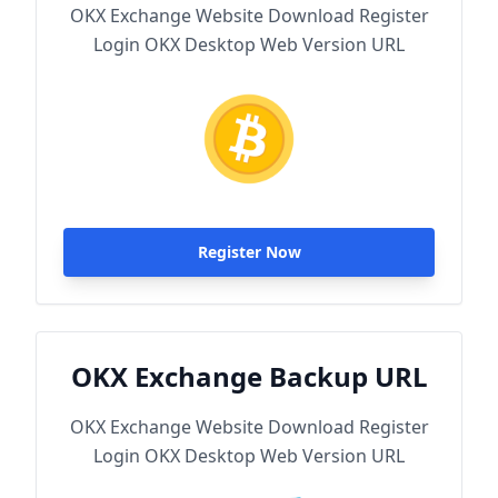
OKX Exchange Website Download Register
Login OKX Desktop Web Version URL
Register Now
OKX Exchange Backup URL
OKX Exchange Website Download Register
Login OKX Desktop Web Version URL