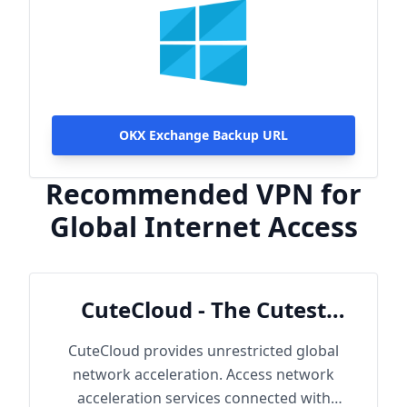
OKX Exchange Backup URL
Recommended VPN for
Global Internet Access
CuteCloud - The Cutest
Cloud
CuteCloud provides unrestricted global
network acceleration. Access network
acceleration services connected with