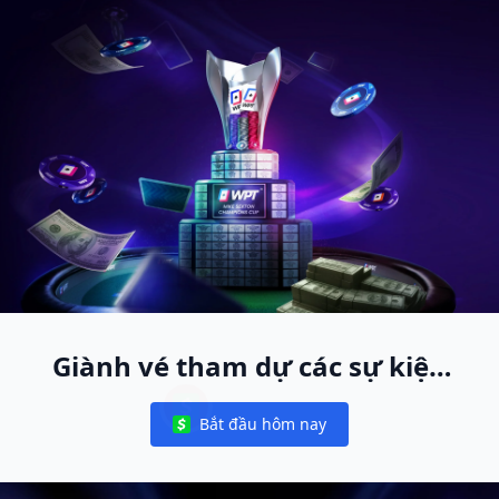
Giành vé tham dự các sự kiện
WPT trực tiếp toàn cầu
Bắt đầu hôm nay
Notifications